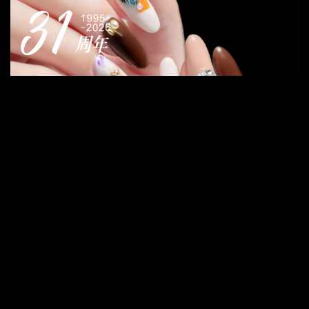
推荐阅读:
日式美甲1
日式美甲2
日式美甲3
日式美甲4
日式美甲5