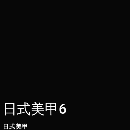
日式美甲6
日式美甲