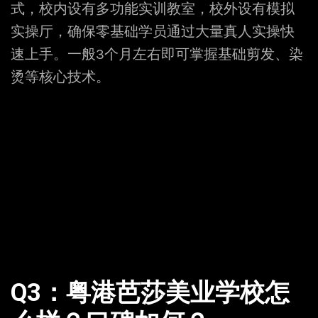
式，校内设有多功能实训教室，校外设有模拟
实操厅，确保零基础学员通过大量真人实操快
速上手。一般3个月左右即可掌握基础剪发、染
烫等核心技术。
Q3：粤港芭莎美业学校怎