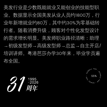
美发行业是少数既能就业又能创业的技能型职
业。数据显示全国美发从业人员约1800万，行
业年新增就业约80万，其中约30%为零基础转
行者。随着消费升级，顾客对个性化发型设计
的需求增长明显。美发师职业路径清晰：助理
→初级发型师→高级发型师→总监→自主开店/
培训讲师。粤港芭莎办学30年来，毕业学员遍
布全国。
55%