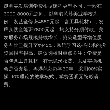
昆明美发培训学费根据课程类型不同，一般在
3000-8000元之间。以粤港芭莎美业学校为
例，发艺全修班4880元起（含工具耗材），发
廊实践全能班7800元起，均支持分期付款。美
发服务市场规模持续增长，烫染造型等增值服
务占比已提升至约45%，系统学习这些技术的投
资回报率很高。建议选校时重点关注：学费是
否包含工具耗材、有无隐形收费、以及实操机
会是否充足。粤港芭莎办学30年，采用90%实
操+10%理论的教学模式，学费透明无隐形消
费。