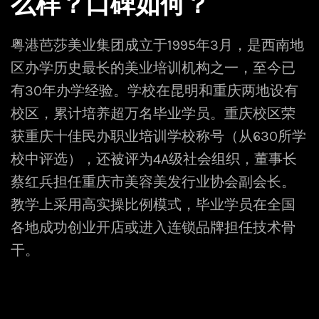
么样？口碑如何？
粤港芭莎美业集团成立于1995年3月，是西南地
区办学历史最长的美业培训机构之一，至今已
有30年办学经验。学校在昆明和重庆两地设有
校区，累计培养超万名毕业学员。重庆校区荣
获重庆十佳民办职业培训学校称号（从630所学
校中评选），还被评为4A级社会组织，董事长
蔡红兵担任重庆市美容美发行业协会副会长。
教学上采用高实操比例模式，毕业学员在全国
各地成功创业开店或进入连锁品牌担任技术骨
干。