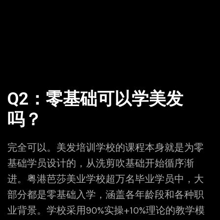
Q2：零基础可以学美发
吗？
完全可以。美发培训学校的课程本身就是为零
基础学员设计的，从洗剪吹基础开始循序渐
进。粤港芭莎美业学校超万名毕业学员中，大
部分都是零基础入学，涵盖各年龄段和各种职
业背景。学校采用90%实操+10%理论的教学模