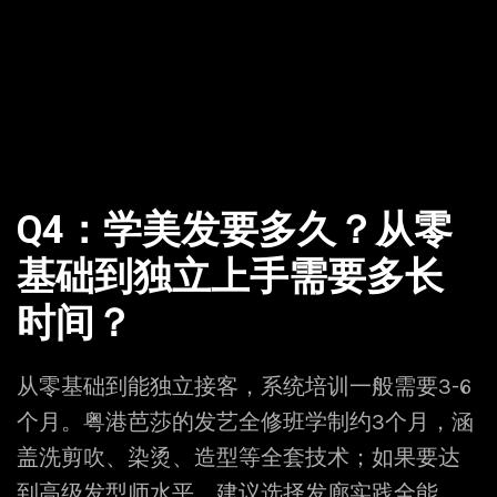
Q4：学美发要多久？从零
基础到独立上手需要多长
时间？
从零基础到能独立接客，系统培训一般需要3-6
个月。粤港芭莎的发艺全修班学制约3个月，涵
盖洗剪吹、染烫、造型等全套技术；如果要达
到高级发型师水平，建议选择发廊实践全能