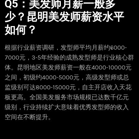
Q5：美发师月薪一般多
少？昆明美发师薪资水平
如何？
根据行业薪资调研，发型师平均月薪约6000-
7000元，3-5年经验的成熟发型师是行业核心群
体。昆明地区美发师薪资一般在4000-10000元
之间，初级约4000-5000元，高级发型师或总
监级别可达8000-15000元，自主开店收入天花
板更高。全国美发服务市场规模已达数千亿元
级别，行业持续扩大意味着优秀发型师的收入
空间在不断提升。