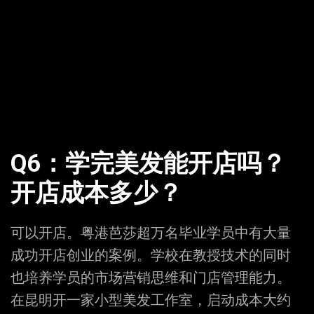
Q6：学完美发能开店吗？
开店成本多少？
可以开店。粤港芭莎超万名毕业学员中有大量
成功开店创业的案例。学校在教授技术的同时
也培养学员的市场营销思维和门店管理能力。
在昆明开一家小型美发工作室，启动成本大约