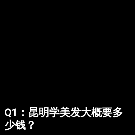
Q1：昆明学美发大概要多
少钱？