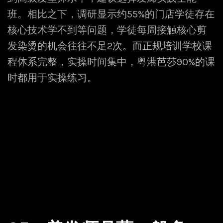
班。相比之下，调研显示约55%的门店学徒存在
核心技术学不到等问题，学徒每周接触核心剪
发染烫的机会往往不足2次。而正规培训学校课
程体系完整，实操时间集中，粤港芭莎90%的课
时都用于实操练习。