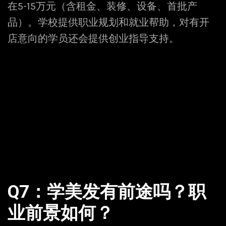
在5-15万元（含租金、装修、设备、首批产
品）。学校提供职业规划和就业帮助，对有开
店意向的学员还会提供创业指导支持。
Q7：学美发有前途吗？职
业前景如何？